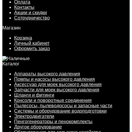
Оплата
Контакты
Акции и скидки
Сотрудничество
Магазин
Корзина
Личный кабинет
Оформить заказ
Каталог
Аппараты высокого давления
Помпы и насосы высокого давления
Аксессуар для моек высокого давления
Запчасти для моек высокого давления
Шланги и фитинги
Консоли и поворотные соединения
Пылесосы, пылеводососы и запасные части
Системы и оборудование водоподготовки
Электродвигатели
Пенгогенераторы и пенокомплекты
Другое оборудование