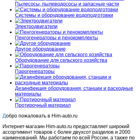
Пылесосы, пылеводососы и запасные части
Системы и оборудование водоподготовки
Электродвигатели
Пенгогенераторы и пенокомплекты
Другое оборудование
Оборудование для сельского хозяйства
Парогенераторы
Дезинфекция оборудования, станции и расходные
материалы
Протирочный материал
Добро пожаловать в Him-auto.ru
Интернет-магазин Him-auto.ru предоставляет широкий
ассортимент товаров c более двухсот разделов и 2000
наименований. Мы работаем по всей России, а также по