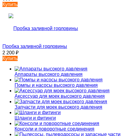
Купить
Пробка заливной горловины
2 200
₽
Купить
Аппараты высокого давления
Помпы и насосы высокого давления
Аксессуар для моек высокого давления
Запчасти для моек высокого давления
Шланги и фитинги
Консоли и поворотные соединения