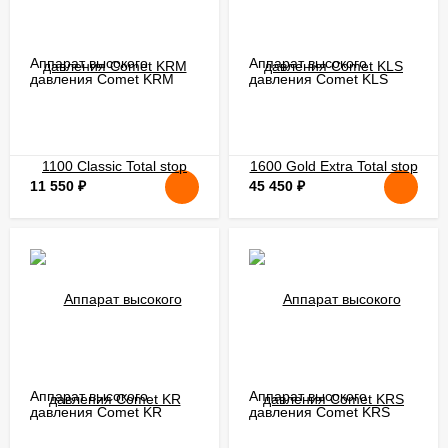
Аппарат высокого
Аппарат высокого
давления Comet KRM
давления Comet KLS
1100 Classic Total stop
1600 Gold Extra Total stop
11 550
₽
45 450
₽
Аппарат высокого
Аппарат высокого
давления Comet KR
давления Comet KRS
Portable Total stop
1300 Extra Total stop