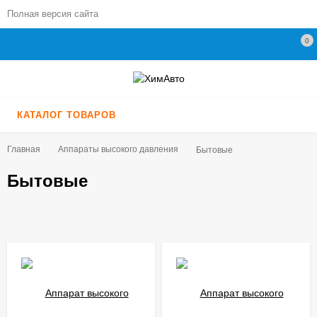
Полная версия сайта
0
КАТАЛОГ ТОВАРОВ
Главная
Аппараты высокого давления
Бытовые
Бытовые