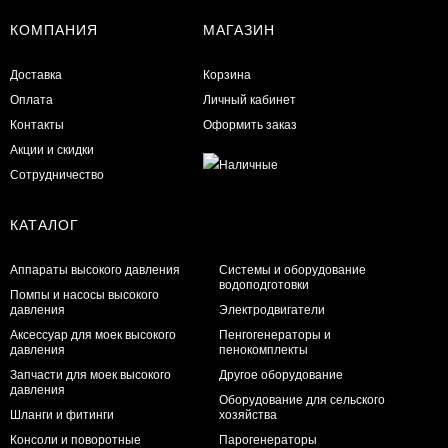
КОМПАНИЯ
МАГАЗИН
Доставка
Корзина
Оплата
Личный кабинет
Контакты
Оформить заказ
Акции и скидки
Сотрудничество
КАТАЛОГ
Аппараты высокого давления
Системы и оборудование
водоподготовки
Помпы и насосы высокого
давления
Электродвигатели
Аксессуар для моек высокого
Пенгогенераторы и
давления
пенокомплекты
Запчасти для моек высокого
Другое оборудование
давления
Оборудование для сельского
Шланги и фитинги
хозяйства
Консоли и поворотные
Парогенераторы