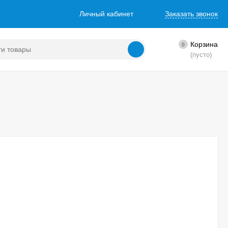
Личный кабинет
Заказать звонок
Корзина
0
(пусто)