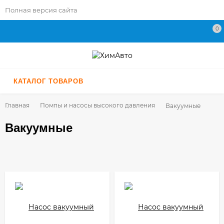
Полная версия сайта
0
КАТАЛОГ ТОВАРОВ
Главная
Помпы и насосы высокого давления
Вакуумные
Вакуумные