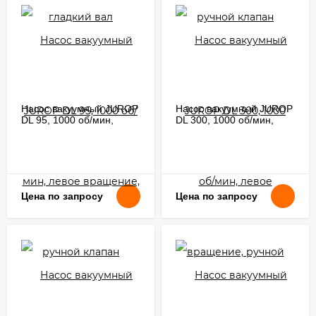
Насос вакуумный JUROP
Насос вакуумный JUROP
DL 95, 1000 об/мин,
DL 300, 1000 об/мин,
левое вращение, ручной
левое вращение, ручной
клапан
клапан
Цена по запросу
Цена по запросу