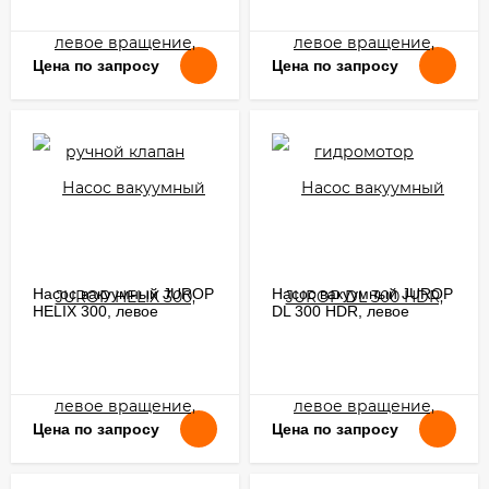
Цена по запросу
Цена по запросу
Насос вакуумный JUROP
Насос вакуумный JUROP
HELIX 300, левое
DL 300 HDR, левое
вращение, гладкий вал
вращение, ручной
клапан
Цена по запросу
Цена по запросу