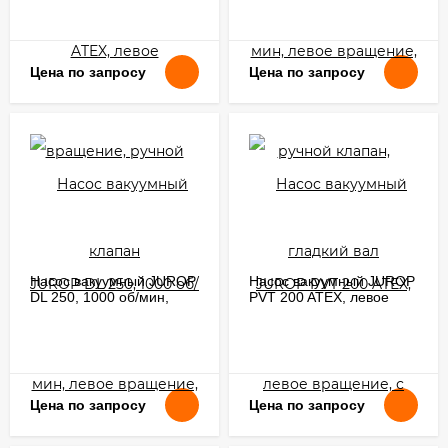
Цена по запросу
Цена по запросу
Насос вакуумный JUROP
Насос вакуумный JUROP
DL 250, 1000 об/мин,
PVT 200 ATEX, левое
левое вращение, ручной
вращение, с редуктором
клапан
Цена по запросу
Цена по запросу