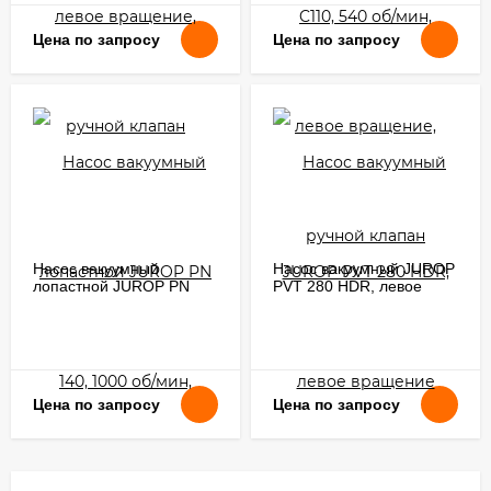
Цена по запросу
Цена по запросу
Насос вакуумный
Насос вакуумный JUROP
лопастной JUROP PN
PVT 280 HDR, левое
140, 1000 об/мин, левое
вращение
вращение, ручной
клапан, редуктор
Цена по запросу
Цена по запросу