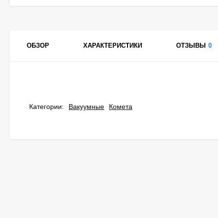
ОБЗОР
ХАРАКТЕРИСТИКИ
ОТЗЫВЫ
0
Категории:
Вакуумные
Комета