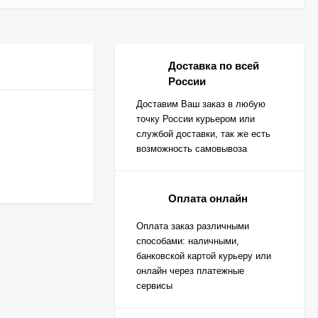
Доставка по всей
России
Доставим Ваш заказ в любую
точку России курьером или
службой доставки, так же есть
возможность самовывоза
Оплата онлайн
Оплата заказ различными
способами: наличными,
банковской картой курьеру или
онлайн через платежные
сервисы