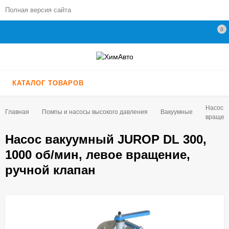
Полная версия сайта
0
КАТАЛОГ ТОВАРОВ
Насос в
Главная
Помпы и насосы высокого давления
Вакуумные
вращени
Насос вакуумный JUROP DL 300,
1000 об/мин, левое вращение,
ручной клапан