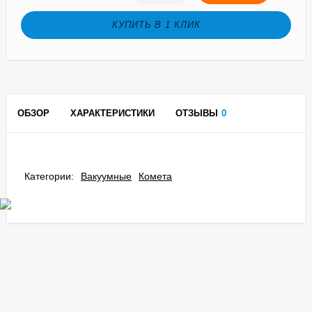
КУПИТЬ В 1 КЛИК
ОБЗОР
ХАРАКТЕРИСТИКИ
ОТЗЫВЫ
0
Категории:
Вакуумные
Комета