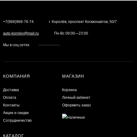
+7(968)968-76-74
г. Королёв, проспект Космонавтов, 50/7
auto-korolev@mail.ru
Пн-Вс 09:00—23:00
Мы в соц.сетях
КОМПАНИЯ
МАГАЗИН
Доставка
Корзина
Оплата
Личный кабинет
Контакты
Оформить заказ
Акции и скидки
Сотрудничество
КАТАЛОГ