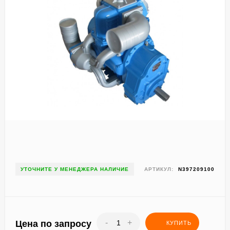
УТОЧНИТЕ У МЕНЕДЖЕРА НАЛИЧИЕ
АРТИКУЛ:
N397209100
-
+
Цена по запросу
КУПИТЬ