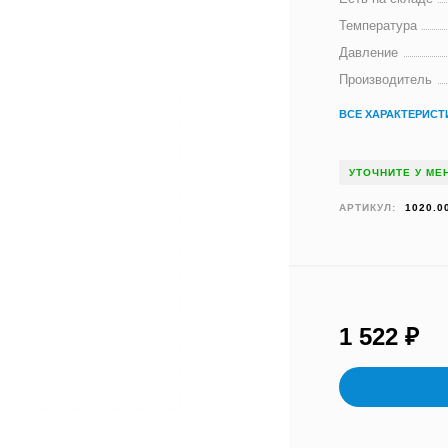
Температура
Давление
Производитель
ВСЕ ХАРАКТЕРИСТ
УТОЧНИТЕ У МЕ
АРТИКУЛ:
1020.0
1 522
₽