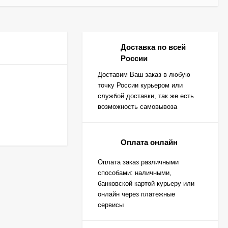
Доставка по всей
России
Доставим Ваш заказ в любую
точку России курьером или
службой доставки, так же есть
возможность самовывоза
Оплата онлайн
Оплата заказ различными
способами: наличными,
банковской картой курьеру или
онлайн через платежные
сервисы