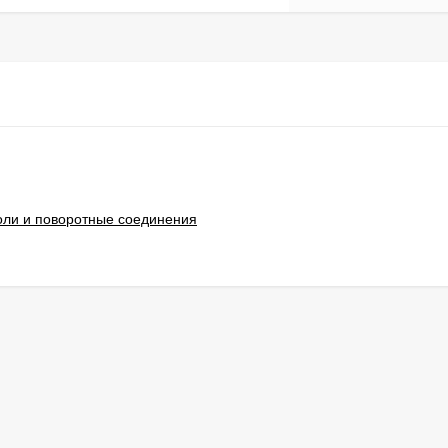
оли и поворотные соединения