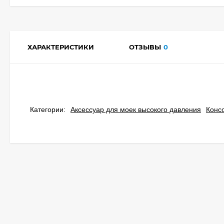
ХАРАКТЕРИСТИКИ
ОТЗЫВЫ
0
Категории:
Аксессуар для моек высокого давления
Конс