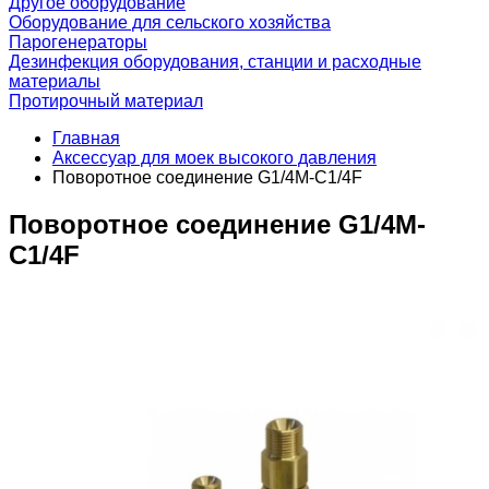
Другое оборудование
Оборудование для сельского хозяйства
Парогенераторы
Дезинфекция оборудования, станции и расходные
материалы
Протирочный материал
Главная
Аксессуар для моек высокого давления
Поворотное соединение G1/4M-C1/4F
Поворотное соединение G1/4M-
C1/4F