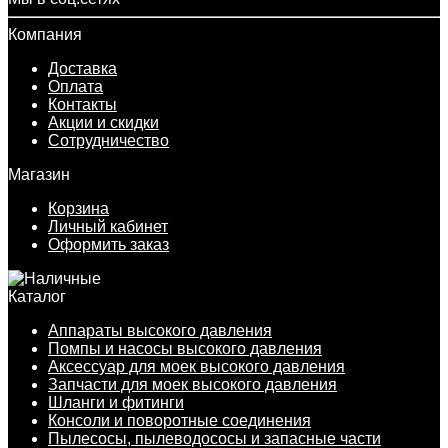
Компания
Доставка
Оплата
Контакты
Акции и скидки
Сотрудничество
Магазин
Корзина
Личный кабинет
Оформить заказ
Каталог
Аппараты высокого давления
Помпы и насосы высокого давления
Аксессуар для моек высокого давления
Запчасти для моек высокого давления
Шланги и фитинги
Консоли и поворотные соединения
Пылесосы, пылеводососы и запасные части