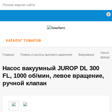
Полная версия сайта
0
КАТАЛОГ ТОВАРОВ
Насос в
Главная
Помпы и насосы высокого давления
Вакуумные
вращени
Насос вакуумный JUROP DL 300
FL, 1000 об/мин, левое вращение,
ручной клапан