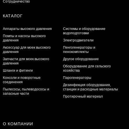
Сотрудничество
КАТАЛОГ
Аппараты высокого давления
Системы и оборудование
водоподготовки
Помпы и насосы высокого
давления
Электродвигатели
Аксессуар для моек высокого
Пенгогенераторы и
давления
пенокомплекты
Запчасти для моек высокого
Другое оборудование
давления
Оборудование для сельского
Шланги и фитинги
хозяйства
Консоли и поворотные
Парогенераторы
соединения
Дезинфекция оборудования,
Пылесосы, пылеводососы и
станции и расходные материалы
запасные части
Протирочный материал
О КОМПАНИИ