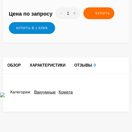
-
+
Цена по запросу
КУПИТЬ
КУПИТЬ В 1 КЛИК
ОБЗОР
ХАРАКТЕРИСТИКИ
ОТЗЫВЫ
0
Категории:
Вакуумные
Комета