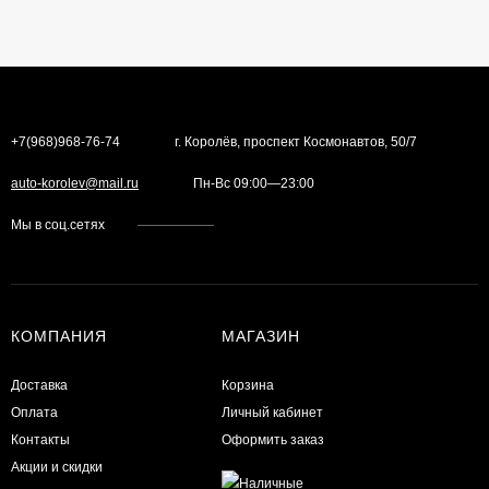
+7(968)968-76-74
г. Королёв, проспект Космонавтов, 50/7
auto-korolev@mail.ru
Пн-Вс 09:00—23:00
Мы в соц.сетях
КОМПАНИЯ
МАГАЗИН
Доставка
Корзина
Оплата
Личный кабинет
Контакты
Оформить заказ
Акции и скидки