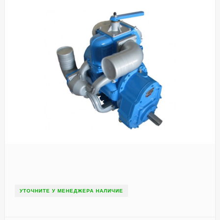
УТОЧНИТЕ У МЕНЕДЖЕРА НАЛИЧИЕ