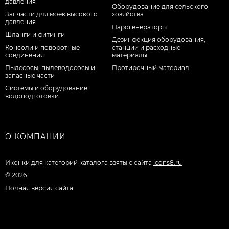
давления
Оборудование для сельского
Запчасти для моек высокого
хозяйства
давления
Парогенераторы
Шланги и фитинги
Дезинфекция оборудования,
Консоли и поворотные
станции и расходные
соединения
материалы
Пылесосы, пылеводососы и
Протирочный материал
запасные части
Системы и оборудование
водоподготовки
О КОМПАНИИ
Иконки для категорий каталога взяты с сайта
icons8.ru
© 2026
Полная версия сайта