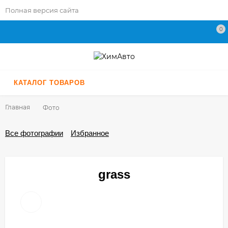
Полная версия сайта
0
КАТАЛОГ ТОВАРОВ
Главная
Фото
Все фотографии
Избранное
grass